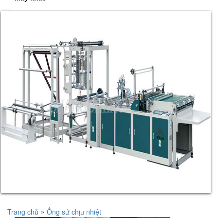
»
Trang chủ
Ống sứ chịu nhiệt