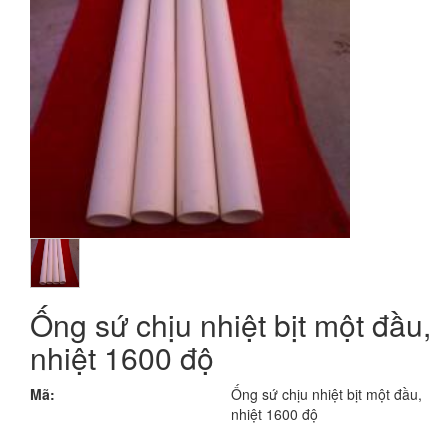
Ống sứ chịu nhiệt bịt một đầu,
nhiệt 1600 độ
Mã:
Ống sứ chịu nhiệt bịt một đầu,
nhiệt 1600 độ