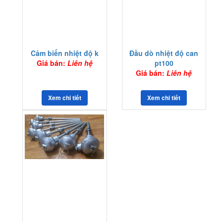
Cảm biến nhiệt độ k
Đầu dò nhiệt độ can
Giá bán:
Liên hệ
pt100
Giá bán:
Liên hệ
Xem chi tiết
Xem chi tiết