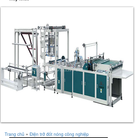
»
Trang chủ
Điện trở đốt nóng công nghiệp